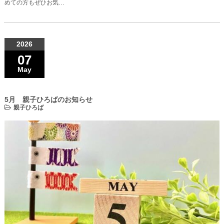
めての方もぜひお気…
2026
07
May
5月 親子ひろばのお知らせ
親子ひろば