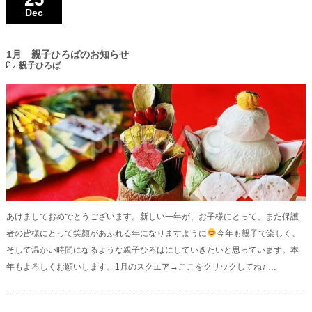
Dec
1月 親子ひろばのお知らせ
親子ひろば
あけましておめでとうございます。新しい一年が、お子様にとって、また保護
者の皆様にとって笑顔があふれる年になりますように
今年も親子で楽しく、
そして温かい時間になるような親子ひろばにしていきたいと思っています。本
年もよろしくお願いします。1月のスクエア→ここをクリックしてね♪ …