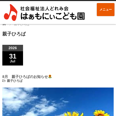
メニュー
Home
親子ひろば
親子ひろば
2026
31
Jul
8月 親子ひろばのお知らせ
親子ひろば