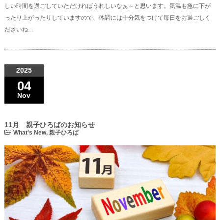
しい時間を過ごしていただければうれしいなぁ～と思います。気温も急に下が
ったり上がったりしていますので、体調には十分気をつけて毎日をお過ごしく
ださいね…
2025
04
Nov
11月 親子ひろばのお知らせ
What's New
,
親子ひろば