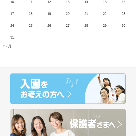
10
11
12
13
14
15
16
17
18
19
20
21
22
23
24
25
26
27
28
29
30
31
« 7月