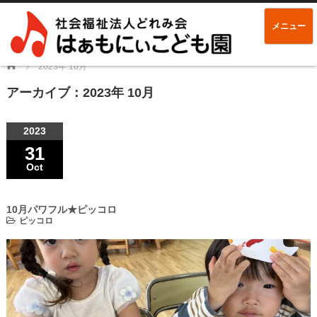
メニュー
Home
2023年 10月
アーカイブ：2023年 10月
2023
31
Oct
10月パワフル★ピッコロ
ピッコロ