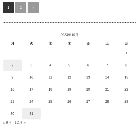
1
2
»
2023年10月
月
火
水
木
金
土
日
1
2
3
4
5
6
7
8
9
10
11
12
13
14
15
16
17
18
19
20
21
22
23
24
25
26
27
28
29
30
31
« 9月
12月 »