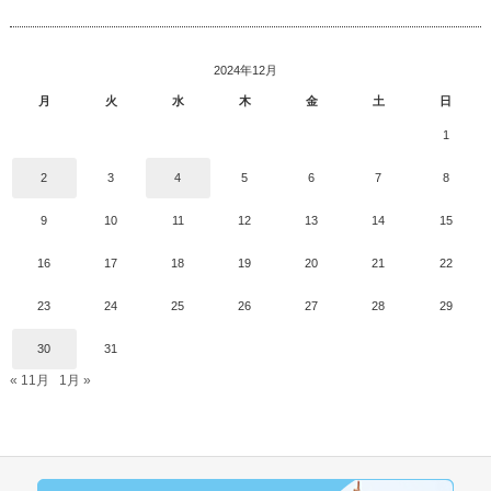
2024年12月
月
火
水
木
金
土
日
1
2
3
4
5
6
7
8
9
10
11
12
13
14
15
16
17
18
19
20
21
22
23
24
25
26
27
28
29
30
31
« 11月
1月 »