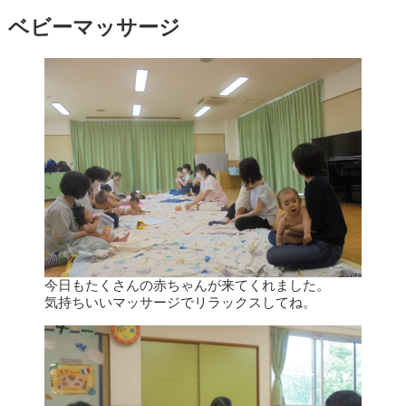
ベビーマッサージ
今日もたくさんの赤ちゃんが来てくれました。
気持ちいいマッサージでリラックスしてね。