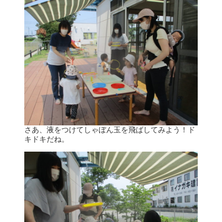
さあ、液をつけてしゃぼん玉を飛ばしてみよう！ド
キドキだね。