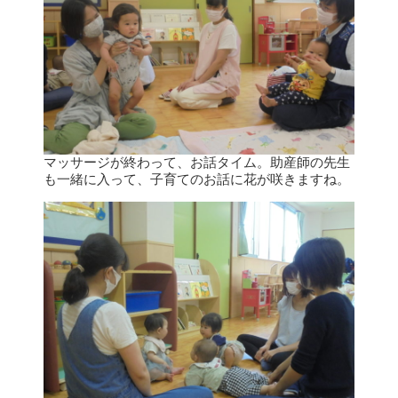
マッサージが終わって、お話タイム。助産師の先生
も一緒に入って、子育てのお話に花が咲きますね。