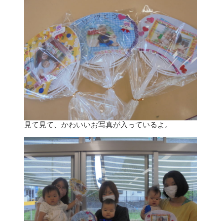
見て見て、かわいいお写真が入っているよ。