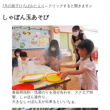
7月の親子ひろばおたより
←クリックすると開きます♫
しゃぼん玉あそび
食器用洗剤・洗濯のりを混ぜ合わせ、スクエア特
製、しゃぼん液作り。
大きなしゃぼん玉が出来るといいなぁ。