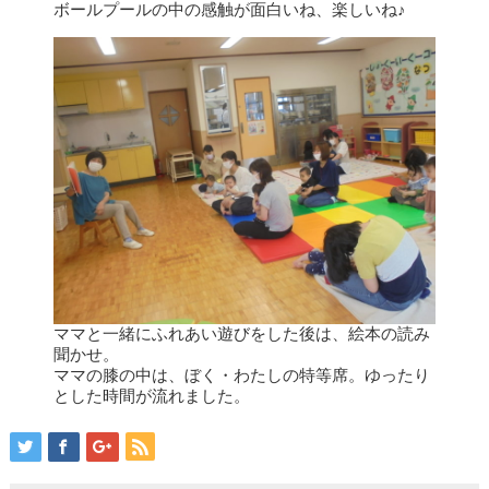
ボールプールの中の感触が面白いね、楽しいね♪
ママと一緒にふれあい遊びをした後は、絵本の読み
聞かせ。
ママの膝の中は、ぼく・わたしの特等席。ゆったり
とした時間が流れました。