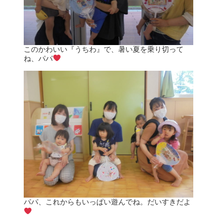
このかわいい『うちわ』で、暑い夏を乗り切って
ね、パパ
パパ、これからもいっぱい遊んでね。だいすきだよ