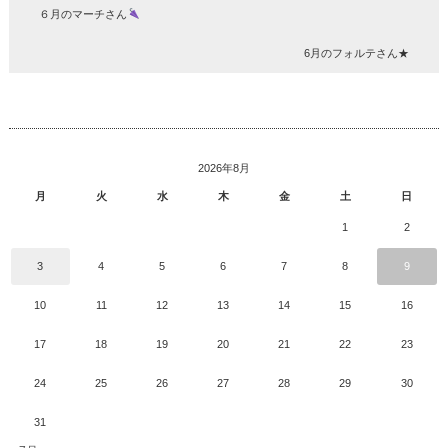
６月のマーチさん
6月のフォルテさん★
2026年8月
月
火
水
木
金
土
日
1
2
3
4
5
6
7
8
9
10
11
12
13
14
15
16
17
18
19
20
21
22
23
24
25
26
27
28
29
30
31