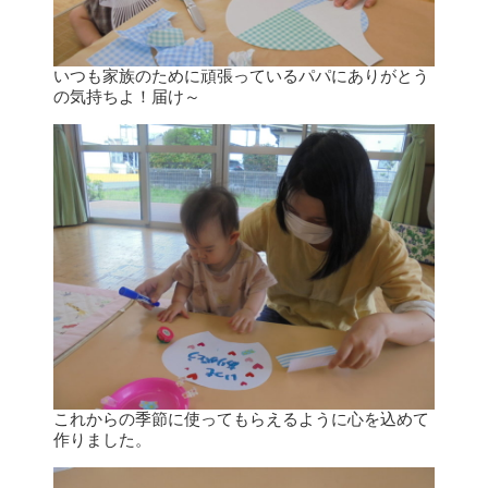
いつも家族のために頑張っているパパにありがとう
の気持ちよ！届け～
これからの季節に使ってもらえるように心を込めて
作りました。