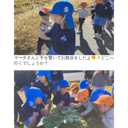
マーチさんと手を繋いでお散歩をしたよ
どこへ
行くでしょうか？