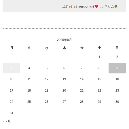
11月
はじめのいっぽ
ちぇろりん
2026年8月
月
火
水
木
金
土
日
1
2
3
4
5
6
7
8
9
10
11
12
13
14
15
16
17
18
19
20
21
22
23
24
25
26
27
28
29
30
31
« 7月