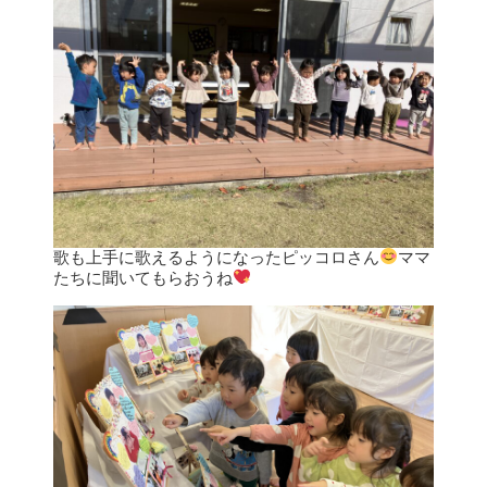
歌も上手に歌えるようになったピッコロさん
ママ
たちに聞いてもらおうね