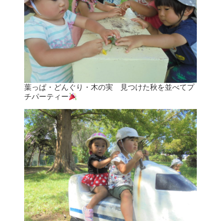
葉っぱ・どんぐり・木の実 見つけた秋を並べてプ
チパーティー