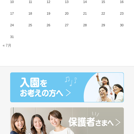
10
11
12
13
14
15
16
17
18
19
20
21
22
23
24
25
26
27
28
29
30
31
« 7月