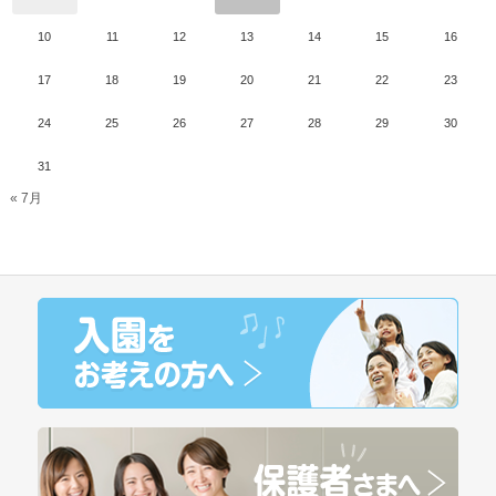
10
11
12
13
14
15
16
17
18
19
20
21
22
23
24
25
26
27
28
29
30
31
« 7月