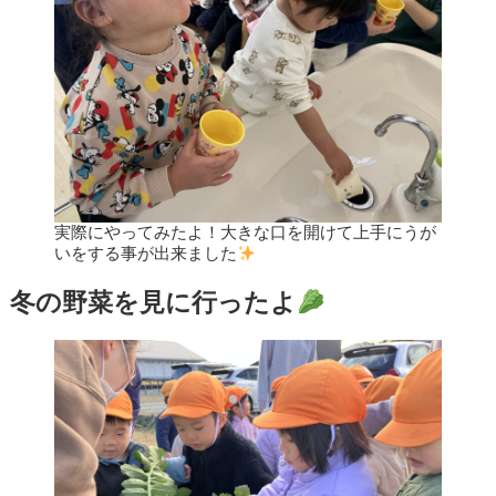
実際にやってみたよ！大きな口を開けて上手にうが
いをする事が出来ました
冬の野菜を見に行ったよ