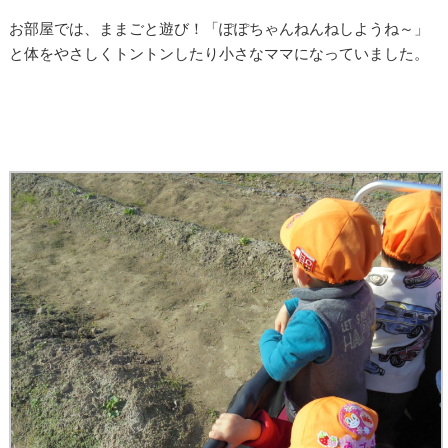
お部屋では、ままごと遊び！「ぽぽちゃんねんねしようね～」
と体をやさしくトントンしたり小さなママになっていました。