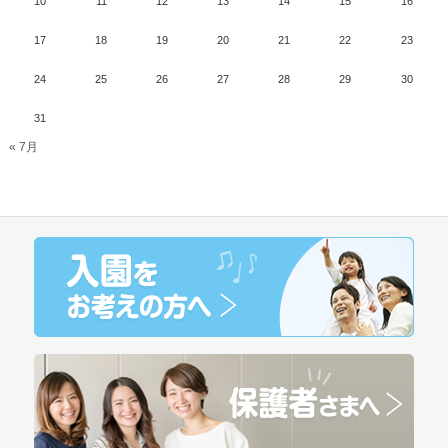
10
11
12
13
14
15
16
17
18
19
20
21
22
23
24
25
26
27
28
29
30
31
« 7月