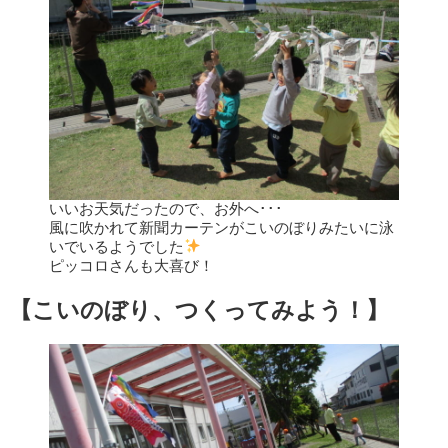
いいお天気だったので、お外へ･･･
風に吹かれて新聞カーテンがこいのぼりみたいに泳
いでいるようでした
ピッコロさんも大喜び！
【こいのぼり、つくってみよう！】