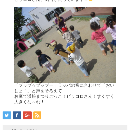
「プップップップー」ラッパの音に合わせて「おい
しょ！」と声をそろえて
お庭で浜松まつりごっこ！ピッコロさん！すくすく
大きくな～れ！