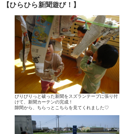
【ひらひら新聞遊び！】
びりびりっと破った新聞をスズランテープに張り付
けて、新聞カーテンの完成！
隙間から、ちらっとこちらを見てくれました♡